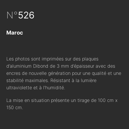
N°
526
Maroc
Les photos sont imprimées sur des plaques
d’aluminium Dibond de 3 mm d’épaisseur avec des
encres de nouvelle génération pour une qualité et une
stabilité maximales. Résistant à la lumière
ultraviolette et à l’humidité.
La mise en situation présente un tirage de 100 cm x
150 cm.