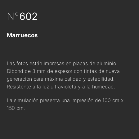
N°
602
Marruecos
Las fotos están impresas en placas de aluminio
Dibond de 3 mm de espesor con tintas de nueva
generación para máxima calidad y estabilidad.
Resistente a la luz ultravioleta y a la humedad.
La simulación presenta una impresión de 100 cm x
150 cm.